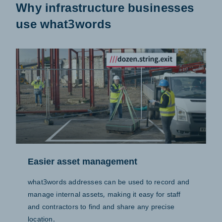
Why infrastructure businesses
use what3words
Easier asset management
what3words addresses can be used to record and
manage internal assets, making it easy for staff
and contractors to find and share any precise
location.