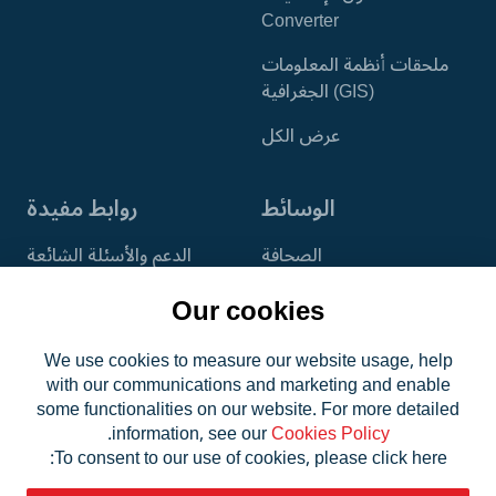
Converter
ملحقات أنظمة المعلومات
الجغرافية (GIS)
عرض الكل
الوسائط
روابط مفيدة
الصحافة
الدعم والأسئلة الشائعة
مجموعة الوسائط
طرق الاستخدام
Our cookies
المجتمع
We use cookies to measure our website usage, help
with our communications and marketing and enable
الحساب
some functionalities on our website. For more detailed
.
information, see our
Cookies Policy
To consent to our use of cookies, please click here: