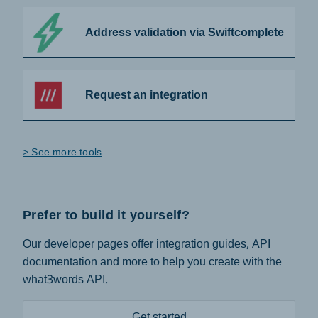
Address validation via Swiftcomplete
Request an integration
> See more tools
Prefer to build it yourself?
Our developer pages offer integration guides, API
documentation and more to help you create with the
what3words API.
Get started