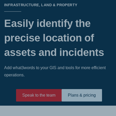
INFRASTRUCTURE, LAND & PROPERTY
Easily identify the
precise location of
assets and incidents
Add what3words to your GIS and tools for more efficient
operations.
Speak to the team
Plans & pricing