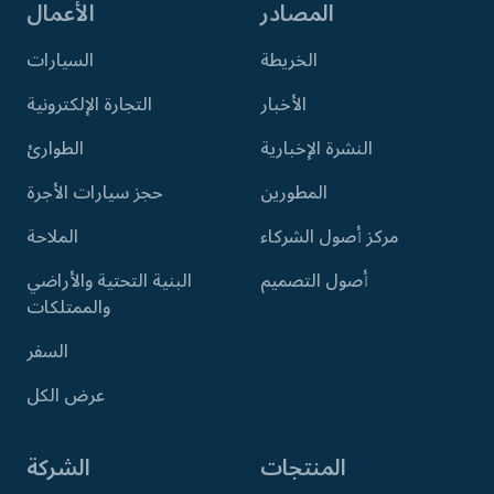
المصادر
الأعمال
الخريطة
السيارات
الأخبار
التجارة الإلكترونية
النشرة الإخبارية
الطوارئ
المطورين
حجز سيارات الأجرة
مركز أصول الشركاء
الملاحة
أصول التصميم
البنية التحتية والأراضي
والممتلكات
السفر
عرض الكل
المنتجات
الشركة