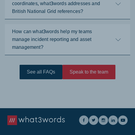
coordinates, what3words addresses and
British National Grid references?
How can what3words help my teams
manage incident reporting and asset
management?
See all FAQs
Speak to the team