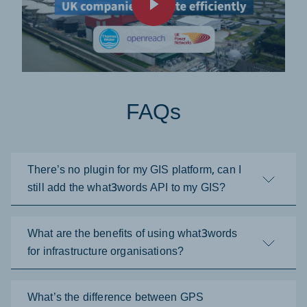
FAQs
There’s no plugin for my GIS platform, can I
still add the what3words API to my GIS?
What are the benefits of using what3words
for infrastructure organisations?
What’s the difference between GPS