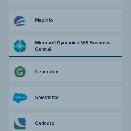
Mapinfo
Microsoft Dynamics 365 Business
Central
Geocortex
Salesforce
Cadcorp