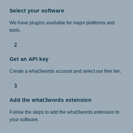
Select your software
We have plugins available for major platforms and
tools.
2
Get an API key
Create a what3words account and select our free tier.
3
Add the what3words extension
Follow the steps to add the what3words extension to
your software.