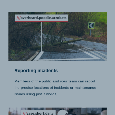
Reporting incidents
Members of the public and your team can report
the precise locations of incidents or maintenance
issues using just 3 words.