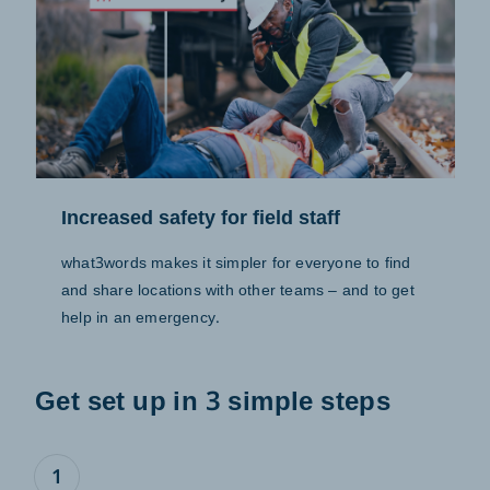
Increased safety for field staff
what3words makes it simpler for everyone to find
and share locations with other teams – and to get
help in an emergency.
Get set up in 3 simple steps
1