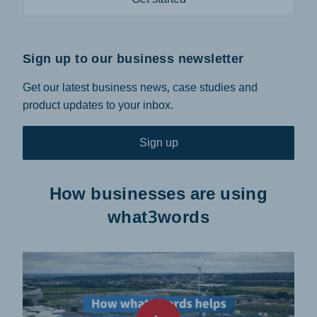
Sign up to our business newsletter
Get our latest business news, case studies and
product updates to your inbox.
Sign up
How businesses are using
what3words