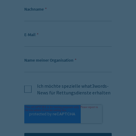
Nachname
*
E-Mail
*
Name meiner Organisation
*
Ich möchte spezielle what3words-
News für Rettungsdienste erhalten