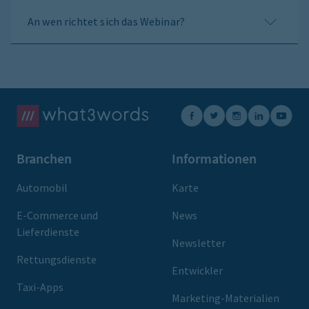
An wen richtet sich das Webinar?
Branchen
Informationen
Automobil
Karte
E-Commerce und
News
Lieferdienste
Newsletter
Rettungsdienste
Entwickler
Taxi-Apps
Marketing-Materialien