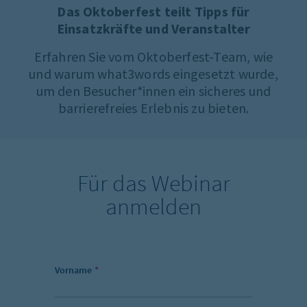
Das Oktoberfest teilt Tipps für
Einsatzkräfte und Veranstalter
Erfahren Sie vom Oktoberfest-Team, wie
und warum what3words eingesetzt wurde,
um den Besucher*innen ein sicheres und
barrierefreies Erlebnis zu bieten.
Für das Webinar
anmelden
Vorname
*