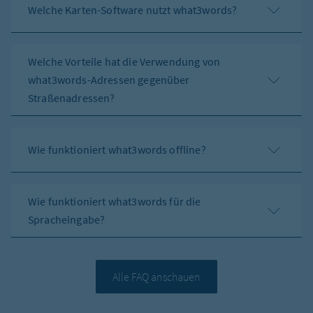
Welche Karten-Software nutzt what3words?
Welche Vorteile hat die Verwendung von
what3words-Adressen gegenüber
Straßenadressen?
Wie funktioniert what3words offline?
Wie funktioniert what3words für die
Spracheingabe?
Alle FAQ anschauen