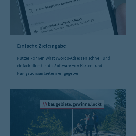
Einfache Zieleingabe
Nutzer können what3words-Adressen schnell und
einfach direkt in die Software von Karten- und
Navigationsanbietern eingegeben.