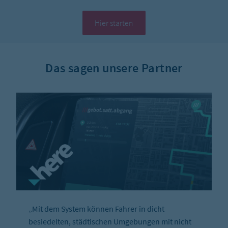
Hier starten
Das sagen unsere Partner
„Mit dem System können Fahrer in dicht
besiedelten, städtischen Umgebungen mit nicht