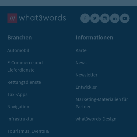
Branchen
Informationen
Automobil
Karte
E-Commerce und
News
Lieferdienste
Newsletter
Rettungsdienste
Entwickler
Taxi-Apps
Marketing-Materialien für
Navigation
Partner
Infrastruktur
what3words-Design
Tourismus, Events &