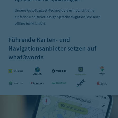
Unsere AutoSuggest-Technologie ermöglicht eine
einfache und zuverlässige Sprachnavigation, die auch
offline funktioniert.
Führende Karten- und
Navigationsanbieter setzen auf
what3words