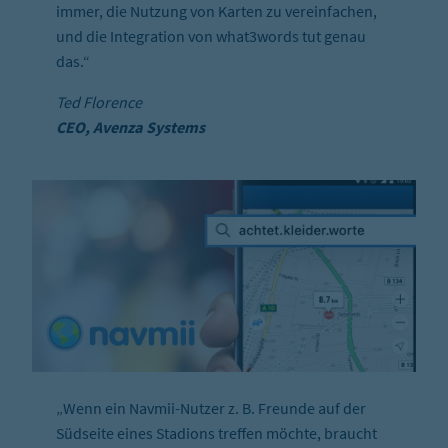
immer, die Nutzung von Karten zu vereinfachen,
und die Integration von what3words tut genau
das.“
Ted Florence
CEO, Avenza Systems
„Wenn ein Navmii-Nutzer z. B. Freunde auf der
Südseite eines Stadions treffen möchte, braucht