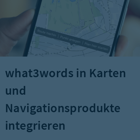
what3words in Karten
und
Navigationsprodukte
integrieren