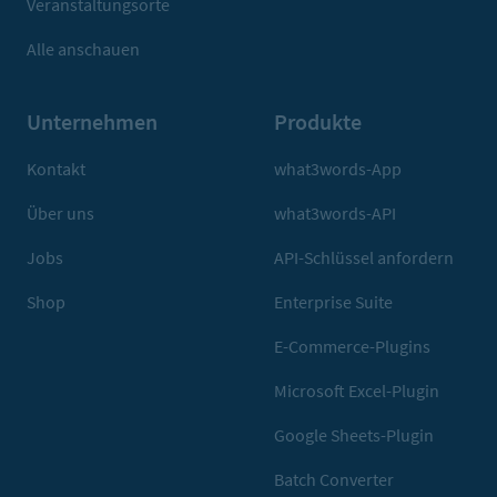
Veranstaltungsorte
Alle anschauen
Unternehmen
Produkte
Kontakt
what3words-App
Über uns
what3words-API
Jobs
API-Schlüssel anfordern
Shop
Enterprise Suite
E-Commerce-Plugins
Microsoft Excel-Plugin
Google Sheets-Plugin
Batch Converter