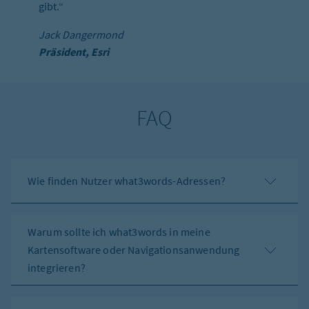
gibt.“
Jack Dangermond
Präsident, Esri
FAQ
Wie finden Nutzer what3words-Adressen?
Warum sollte ich what3words in meine
Kartensoftware oder Navigationsanwendung
integrieren?