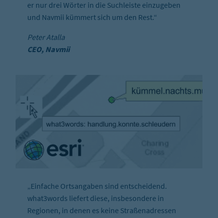
er nur drei Wörter in die Suchleiste einzugeben
und Navmii kümmert sich um den Rest.“
Peter Atalla
CEO, Navmii
„Einfache Ortsangaben sind entscheidend.
what3words liefert diese, insbesondere in
Regionen, in denen es keine Straßenadressen