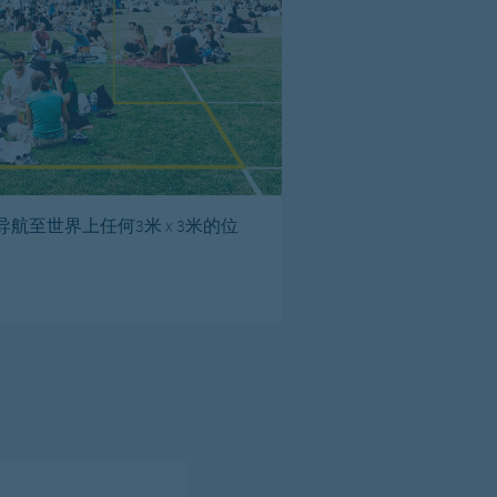
导航至世界上任何3米 x 3米的位