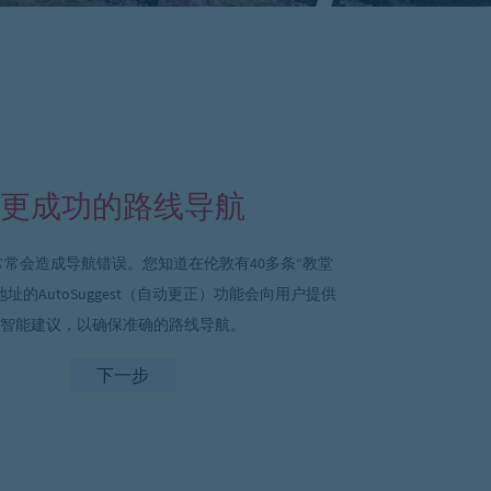
更成功的路线导航
常会造成导航错误。您知道在伦敦有40多条“教堂
地址
的
AutoSuggest（自动更正）功能会向用户提供
智能建议，以确保准确的路线导航。
下一步