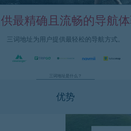
提供最精确且流畅的导航体
三词地址为用户提供最轻松的导航方式。
三词地址是什么？
优势