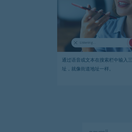
通过语音或文本在搜索栏中输入
址，就像街道地址一样。