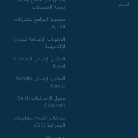
المتجر
برمجة التطبيقات
مجموعة البرامج للشركات
الكبيرة
المكونات الإضافية للتجارة
الإلكترونية
المكون الإضافي Microsoft
Excel
المكون الإضافي Google
Sheets
محول الإحداثيات Batch
Converter
ملحقات أنظمة المعلومات
الجغرافية (GIS)
عرض الكل