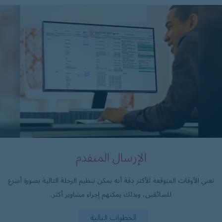
الإرسال المتقدم
تعني الأوقات المتوقعة الأكثر دقة أنه يمكن تنظيم الرحلة التالية بصورة أسرع
للسائقين، وبذلك يمكنهم إجراء مشاوير أكثر.
الخطوات التالية