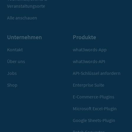
Veranstaltungsorte
Alle anschauen
Unternehmen
Produkte
Kontakt
what3words-App
Über uns
what3words-API
Jobs
API-Schlüssel anfordern
Shop
Enterprise Suite
E-Commerce-Plugins
Microsoft Excel-Plugin
Google Sheets-Plugin