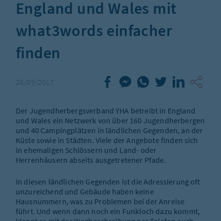
England und Wales mit
what3words einfacher
finden
28/09/2017
Der Jugendherbergsverband YHA betreibt in England
und Wales ein Netzwerk von über 160 Jugendherbergen
und 40 Campingplätzen in ländlichen Gegenden, an der
Küste sowie in Städten. Viele der Angebote finden sich
in ehemaligen Schlössern und Land- oder
Herrenhäusern abseits ausgetretener Pfade.
In diesen ländlichen Gegenden ist die Adressierung oft
unzureichend und Gebäude haben keine
Hausnummern, was zu Problemen bei der Anreise
führt. Und wenn dann noch ein Funkloch dazu kommt,