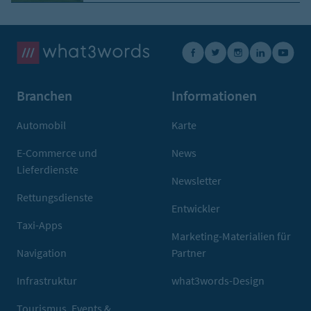
Branchen
Informationen
Automobil
Karte
E-Commerce und
News
Lieferdienste
Newsletter
Rettungsdienste
Entwickler
Taxi-Apps
Marketing-Materialien für
Navigation
Partner
Infrastruktur
what3words-Design
Tourismus, Events &