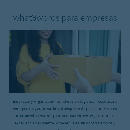
what3words para empresas
Empresas y organizaciones líderes en logística, respuesta a
emergencias, automoción, transporte de pasajeros y viajes
utilizan what3words para ser más eficientes, mejorar la
experiencia del cliente, ofrecer viajes sin contratiempos y