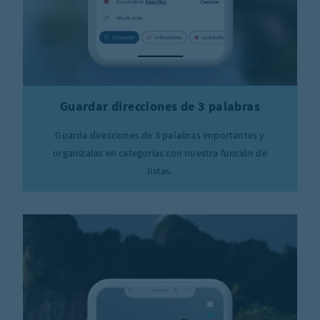
Guardar direcciones de 3 palabras
Guarda direcciones de 3 palabras importantes y
organízalas en categorías con nuestra función de
listas.