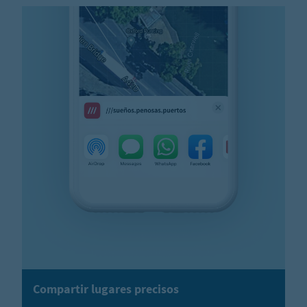
Compartir lugares precisos