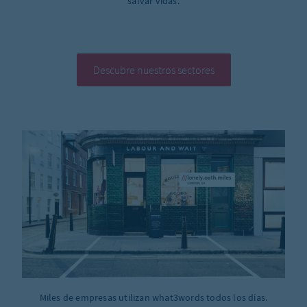
salvar vidas.
Descubre nuestros sectores
Miles de empresas utilizan what3words todos los días.