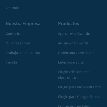
Ver todo
Nuestra Empresa
Productos
Contacto
App de what3words
Quiénes somos
API de what3words
Trabaja con nosotros
Obtén una clave de API
Tienda
Enterprise Suite
Plugins de comercio
electrónico
Plugin para Microsoft Excel
Plugin para Google Sheets
Conversión en lotes