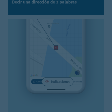
Decir una dirección de 3 palabras