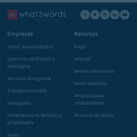
Empresas
Recursos
Sector automovilístico
Mapa
Comercio electrónico y
Noticias
mensajería
Boletín informativo
Servicios de urgencia
Desarrolladores
Transporte privado
Recursos para
Navegación
colaboradores
Infraestructura, terrenos y
Recursos de diseño
propiedades
Viajes