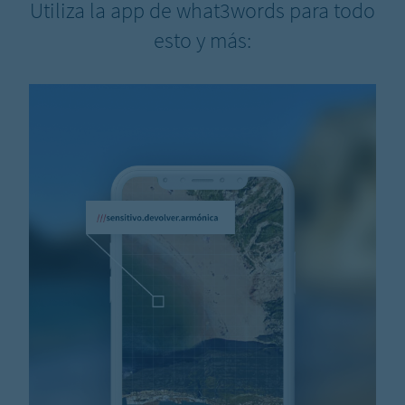
Utiliza la app de what3words para todo
esto y más: