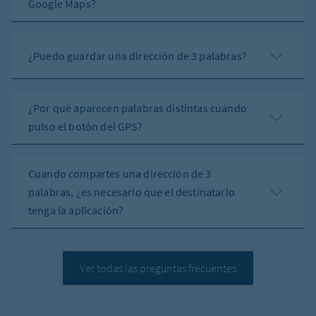
Google Maps?
¿Puedo guardar una dirección de 3 palabras?
¿Por qué aparecen palabras distintas cuando
pulso el botón del GPS?
Cuando compartes una dirección de 3
palabras, ¿es necesario que el destinatario
tenga la aplicación?
Ver todas las preguntas frecuentes