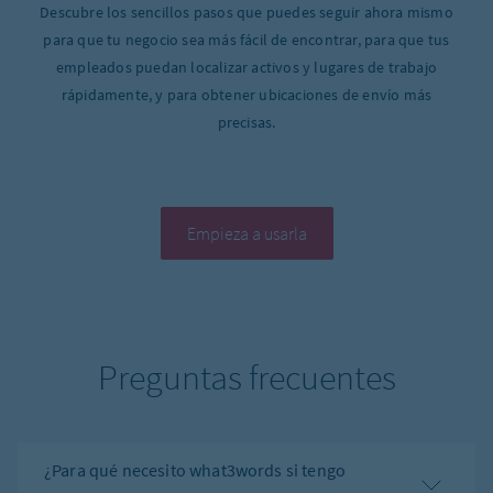
Descubre los sencillos
pasos que puedes seguir ahora mismo
para que tu negocio sea más fácil de encontrar, para que tus
empleados puedan localizar activos y lugares de trabajo
rápidamente, y para obtener ubicaciones de envío más
precisas.
Empieza a usarla
Preguntas frecuentes
¿Para qué necesito what3words si tengo