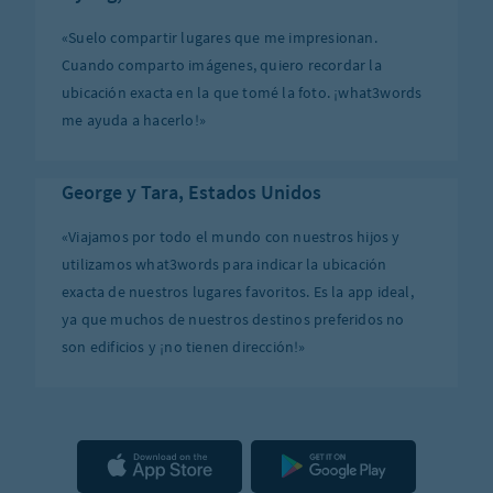
«Suelo compartir lugares que me impresionan.
Cuando comparto imágenes, quiero recordar la
ubicación exacta en la que tomé la foto. ¡what3words
me ayuda a hacerlo!»
George y Tara, Estados Unidos
«Viajamos por todo el mundo con nuestros hijos y
utilizamos what3words para indicar la ubicación
exacta de nuestros lugares favoritos. Es la app ideal,
ya que muchos de nuestros destinos preferidos no
son edificios y ¡no tienen dirección!»