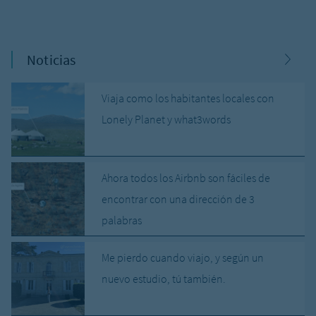
Noticias
Viaja como los habitantes locales con
Lonely Planet y what3words
Ahora todos los Airbnb son fáciles de
encontrar con una dirección de 3
palabras
Me pierdo cuando viajo, y según un
nuevo estudio, tú también.