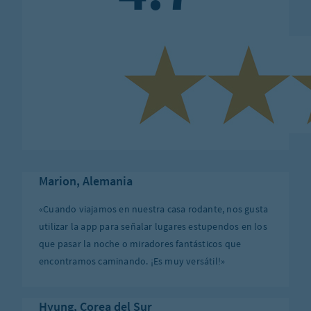
Marion, Alemania
«Cuando viajamos en nuestra casa rodante, nos gusta
utilizar la app para señalar lugares estupendos en los
que pasar la noche o miradores fantásticos que
encontramos caminando. ¡Es muy versátil!»
Hyung, Corea del Sur